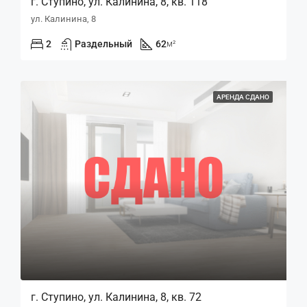
г. Ступино, ул. Калинина, 8, кв. 118
ул. Калинина, 8
2
Раздельный
62
м²
АРЕНДА СДАНО
г. Ступино, ул. Калинина, 8, кв. 72