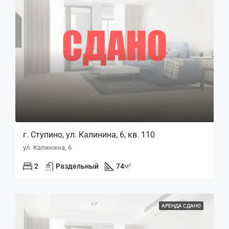
г. Ступино, ул. Калинина, 6, кв. 110
ул. Калинина, 6
2
Раздельный
74
м²
АРЕНДА СДАНО