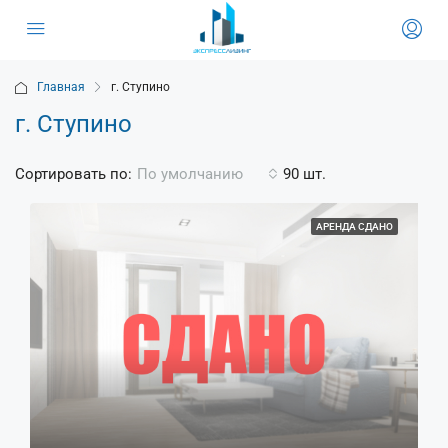
Главная
г. Ступино
г. Ступино
Сортировать по:
90 шт.
По умолчанию
АРЕНДА СДАНО