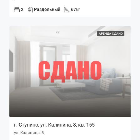
2
Раздельный
67
м²
АРЕНДА СДАНО
г. Ступино, ул. Калинина, 8, кв. 155
ул. Калинина, 8