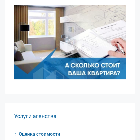
Услуги агенства
Оценка стоимости