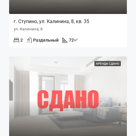
г. Ступино, ул. Калинина, 8, кв. 35
ул. Калинина, 8
2
Раздельный
72
м²
АРЕНДА СДАНО