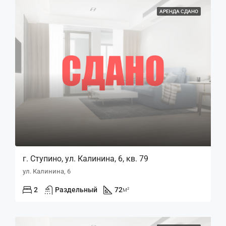
АРЕНДА СДАНО
г. Ступино, ул. Калинина, 6, кв. 79
ул. Калинина, 6
2
Раздельный
72
м²