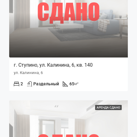
г. Ступино, ул. Калинина, 6, кв. 140
ул. Калинина, 6
2
Раздельный
65
м²
АРЕНДА СДАНО