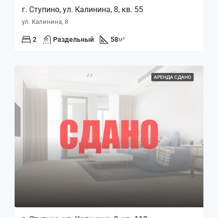
г. Ступино, ул. Калинина, 8, кв. 55
ул. Калинина, 8
2
Раздельный
58
м²
АРЕНДА СДАНО