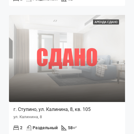
АРЕНДА СДАНО
г. Ступино, ул. Калинина, 8, кв. 105
ул. Калинина, 8
2
Раздельный
58
м²