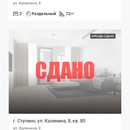
ул. Калинина, 8
2
Раздельный
72
м²
АРЕНДА СДАНО
г. Ступино, ул. Калинина, 8, кв. 80
ул. Калинина, 8