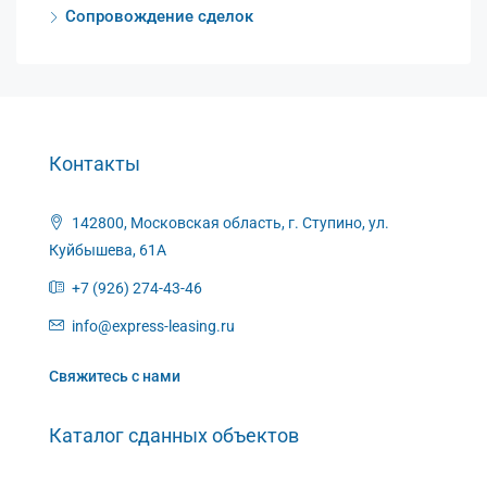
Сопровождение сделок
Контакты
142800, Московская область, г. Ступино, ул.
Куйбышева, 61А
+7 (926) 274-43-46
info@express-leasing.ru
Свяжитесь с нами
Каталог сданных объектов