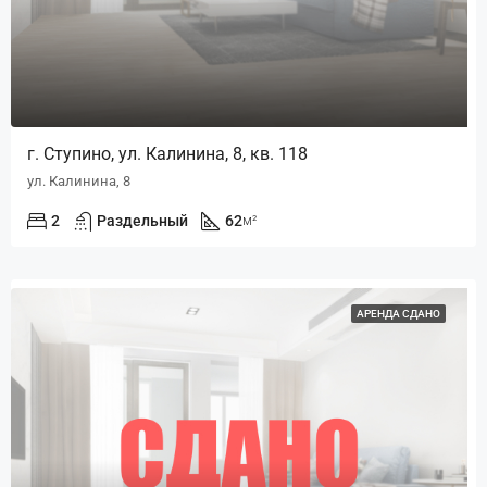
г. Ступино, ул. Калинина, 8, кв. 118
ул. Калинина, 8
2
Раздельный
62
м²
АРЕНДА СДАНО