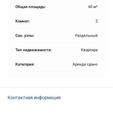
Общая площадь:
60 м²
Комнат:
2
Сан. узлы:
Раздельный
Тип недвижимости:
Квартира
Категория:
Аренда сдано
Контактная информация