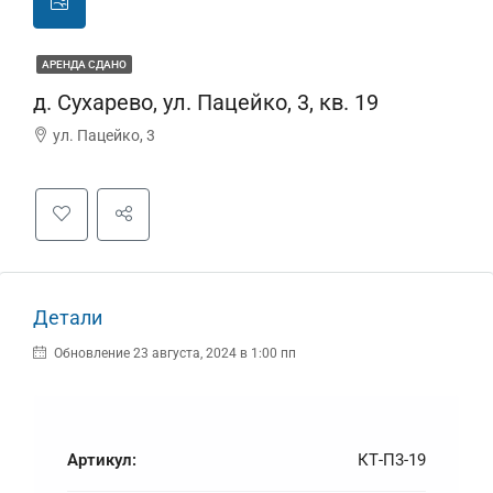
АРЕНДА СДАНО
д. Сухарево, ул. Пацейко, 3, кв. 19
ул. Пацейко, 3
Детали
Обновление 23 августа, 2024 в 1:00 пп
Артикул:
КТ-П3-19