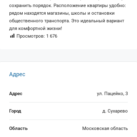
сохранить порядок. Расположение квартиры удобно:
рядом находятся магазины, школы и остановки
общественного транспорта. Это идеальный вариант
для комфортной жизни!
Просмотров:
1 676
Адрес
Адрес
ул. Пацейко, 3
Город
д. Сухарево
Область
Московская область