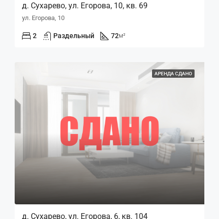
д. Сухарево, ул. Егорова, 10, кв. 69
ул. Егорова, 10
2
Раздельный
72
м²
АРЕНДА СДАНО
д. Сухарево, ул. Егорова, 6, кв. 104