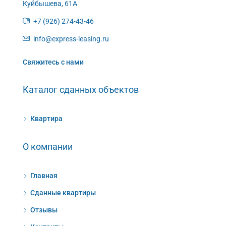
Куйбышева, 61А
+7 (926) 274-43-46
info@express-leasing.ru
Свяжитесь с нами
Каталог сданных объектов
Квартира
О компании
Главная
Сданные квартиры
Отзывы