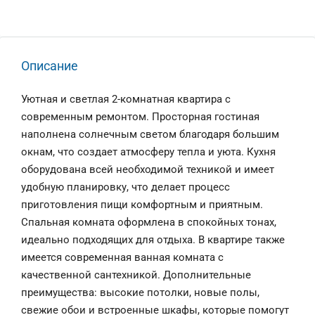
Описание
Уютная и светлая 2-комнатная квартира с
современным ремонтом. Просторная гостиная
наполнена солнечным светом благодаря большим
окнам, что создает атмосферу тепла и уюта. Кухня
оборудована всей необходимой техникой и имеет
удобную планировку, что делает процесс
приготовления пищи комфортным и приятным.
Спальная комната оформлена в спокойных тонах,
идеально подходящих для отдыха. В квартире также
имеется современная ванная комната с
качественной сантехникой. Дополнительные
преимущества: высокие потолки, новые полы,
свежие обои и встроенные шкафы, которые помогут