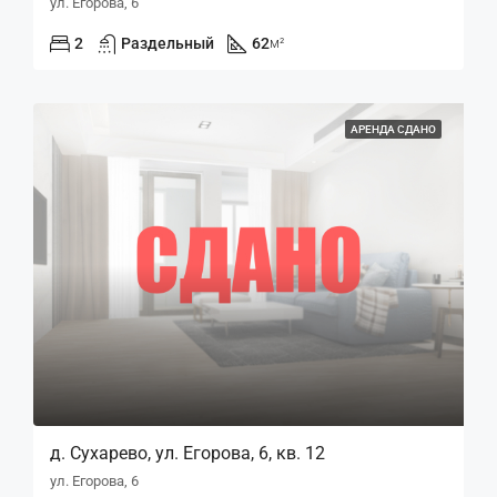
ул. Егорова, 6
2
Раздельный
62
м²
АРЕНДА СДАНО
д. Сухарево, ул. Егорова, 6, кв. 12
ул. Егорова, 6