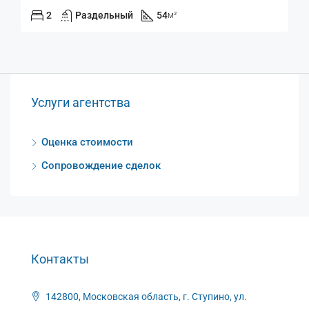
2
Раздельный
54
м²
Услуги агентства
Оценка стоимости
Сопровождение сделок
Контакты
142800, Московская область, г. Ступино, ул.