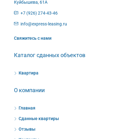
Куйбышева, 61А
+7 (926) 274-43-46
info@express-leasing.ru
Свяжитесь с нами
Каталог сданных объектов
Квартира
О компании
Главная
Сданные квартиры
Отзывы