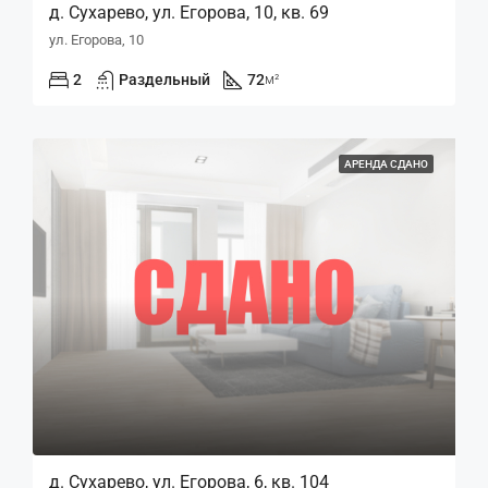
д. Сухарево, ул. Егорова, 10, кв. 69
ул. Егорова, 10
2
Раздельный
72
м²
АРЕНДА СДАНО
д. Сухарево, ул. Егорова, 6, кв. 104