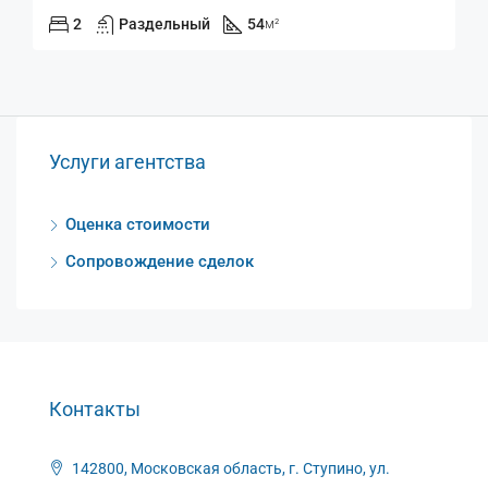
2
Раздельный
54
м²
Услуги агентства
Оценка стоимости
Сопровождение сделок
Контакты
142800, Московская область, г. Ступино, ул.