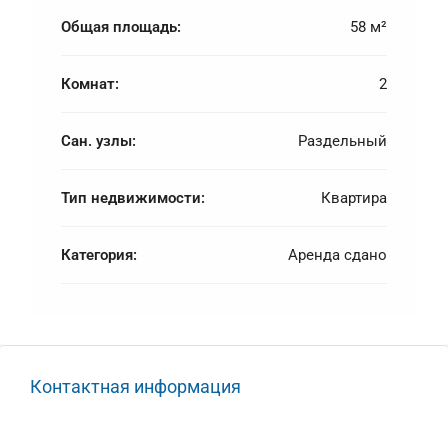
Общая площадь:
58 м²
Комнат:
2
Сан. узлы:
Раздельный
Тип недвижимости:
Квартира
Категория:
Аренда сдано
Контактная информация