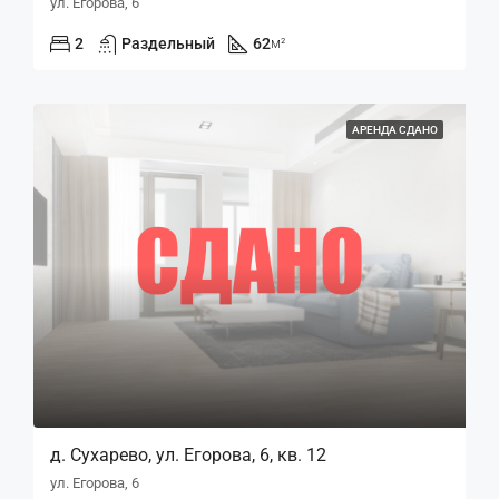
ул. Егорова, 6
2
Раздельный
62
м²
АРЕНДА СДАНО
д. Сухарево, ул. Егорова, 6, кв. 12
ул. Егорова, 6