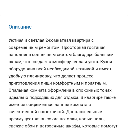
Описание
Уютная и светлая 2-комнатная квартира с
современным ремонтом. Просторная гостиная
наполнена солнечным светом благодаря большим
окнам, что создает атмосферу тепла и уюта. Кухня
оборудована всей необходимой техникой и имеет
удобную планировку, что делает процесс
приготовления пищи комфортным и приятным.
Спальная комната оформлена в спокойных тонах,
идеально подходящих для отдыха. В квартире также
имеется современная ванная комната с
качественной сантехникой. Дополнительные
преимущества: высокие потолки, новые полы,
свежие обои и встроенные шкафы, которые помогут