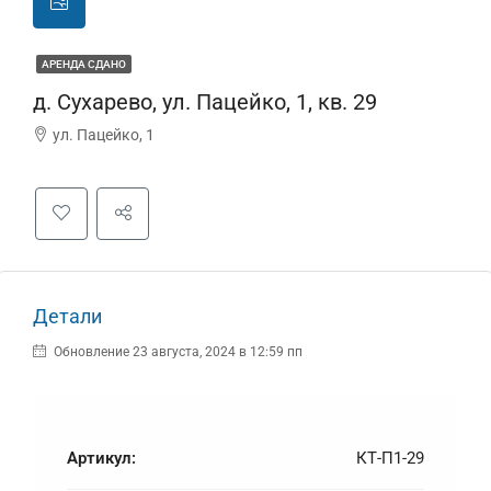
АРЕНДА СДАНО
д. Сухарево, ул. Пацейко, 1, кв. 29
ул. Пацейко, 1
Детали
Обновление 23 августа, 2024 в 12:59 пп
Артикул:
КТ-П1-29