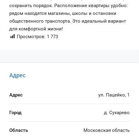
сохранить порядок. Расположение квартиры удобно:
рядом находятся магазины, школы и остановки
общественного транспорта. Это идеальный вариант
для комфортной жизни!
Просмотров:
1 773
Адрес
Адрес
ул. Пацейко, 1
Город
д. Сухарево
Область
Московская область