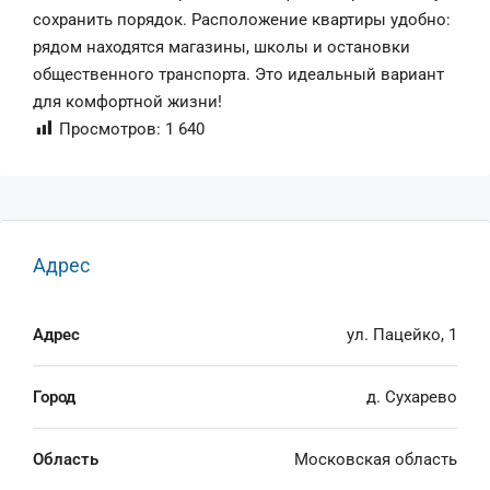
сохранить порядок. Расположение квартиры удобно:
рядом находятся магазины, школы и остановки
общественного транспорта. Это идеальный вариант
для комфортной жизни!
Просмотров:
1 640
Адрес
Адрес
ул. Пацейко, 1
Город
д. Сухарево
Область
Московская область