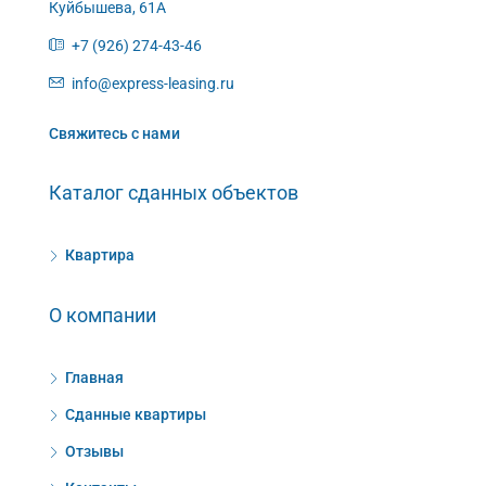
Куйбышева, 61А
+7 (926) 274-43-46
info@express-leasing.ru
Свяжитесь с нами
Каталог сданных объектов
Квартира
О компании
Главная
Сданные квартиры
Отзывы