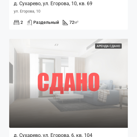
д. Сухарево, ул. Егорова, 10, кв. 69
ул. Егорова, 10
2
Раздельный
72
м²
АРЕНДА СДАНО
д. Сухарево, ул. Егорова, 6, кв. 104