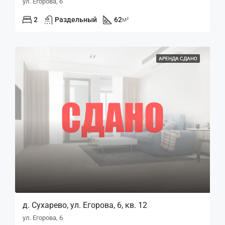
ул. Егорова, 6
2
Раздельный
62
м²
АРЕНДА СДАНО
д. Сухарево, ул. Егорова, 6, кв. 12
ул. Егорова, 6