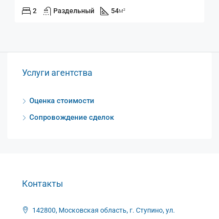
2
Раздельный
54
м²
Услуги агентства
Оценка стоимости
Сопровождение сделок
Контакты
142800, Московская область, г. Ступино, ул.