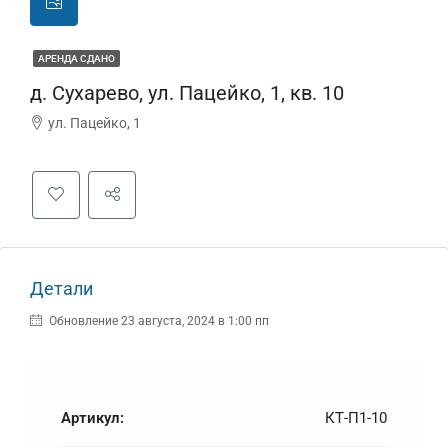
АРЕНДА СДАНО
д. Сухарево, ул. Пацейко, 1, кв. 10
ул. Пацейко, 1
Детали
Обновление 23 августа, 2024 в 1:00 пп
Артикул:
КТ-П1-10