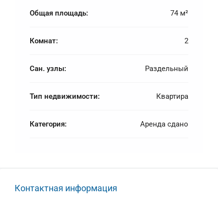
Общая площадь:
74 м²
Комнат:
2
Сан. узлы:
Раздельный
Тип недвижимости:
Квартира
Категория:
Аренда сдано
Контактная информация