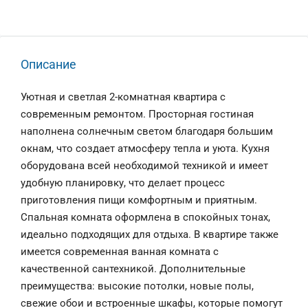
Описание
Уютная и светлая 2-комнатная квартира с
современным ремонтом. Просторная гостиная
наполнена солнечным светом благодаря большим
окнам, что создает атмосферу тепла и уюта. Кухня
оборудована всей необходимой техникой и имеет
удобную планировку, что делает процесс
приготовления пищи комфортным и приятным.
Спальная комната оформлена в спокойных тонах,
идеально подходящих для отдыха. В квартире также
имеется современная ванная комната с
качественной сантехникой. Дополнительные
преимущества: высокие потолки, новые полы,
свежие обои и встроенные шкафы, которые помогут