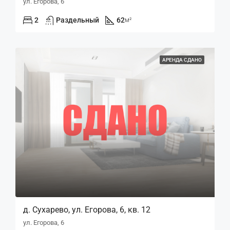
ул. Егорова, 6
2
Раздельный
62
м²
АРЕНДА СДАНО
д. Сухарево, ул. Егорова, 6, кв. 12
ул. Егорова, 6