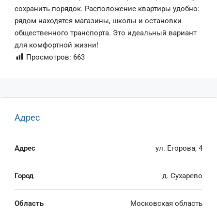
сохранить порядок. Расположение квартиры удобно:
рядом находятся магазины, школы и остановки
общественного транспорта. Это идеальный вариант
для комфортной жизни!
Просмотров:
663
Адрес
Адрес
ул. Егорова, 4
Город
д. Сухарево
Область
Московская область