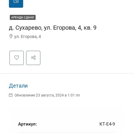
АРЕНДА СДАНО
д. Сухарево, ул. Егорова, 4, кв. 9
ул. Егорова, 4
Детали
Обновление 23 августа, 2024 в 1:01 пп
Артикул:
КТ-Е4-9