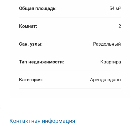
Общая площадь:
54 м²
Комнат:
2
Сан. узлы:
Раздельный
Тип недвижимости:
Квартира
Категория:
Аренда сдано
Контактная информация