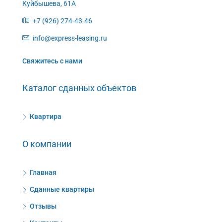
Куйбышева, 61А
+7 (926) 274-43-46
info@express-leasing.ru
Свяжитесь с нами
Каталог сданных объектов
Квартира
О компании
Главная
Сданные квартиры
Отзывы