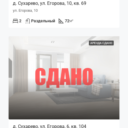
д. Сухарево, ул. Егорова, 10, кв. 69
ул. Егорова, 10
2
Раздельный
72
м²
АРЕНДА СДАНО
д. Сухарево, ул. Егорова, 6, кв. 104