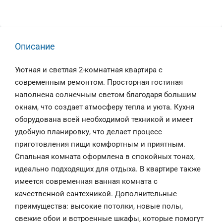
Описание
Уютная и светлая 2-комнатная квартира с
современным ремонтом. Просторная гостиная
наполнена солнечным светом благодаря большим
окнам, что создает атмосферу тепла и уюта. Кухня
оборудована всей необходимой техникой и имеет
удобную планировку, что делает процесс
приготовления пищи комфортным и приятным.
Спальная комната оформлена в спокойных тонах,
идеально подходящих для отдыха. В квартире также
имеется современная ванная комната с
качественной сантехникой. Дополнительные
преимущества: высокие потолки, новые полы,
свежие обои и встроенные шкафы, которые помогут