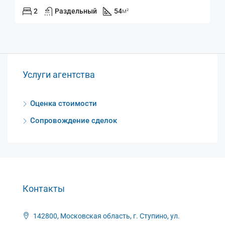
2
Раздельный
54
м²
Услуги агентства
Оценка стоимости
Сопровождение сделок
Контакты
142800, Московская область, г. Ступино, ул.