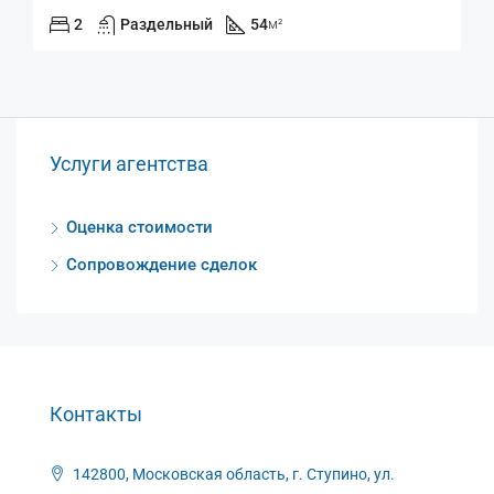
2
Раздельный
54
м²
Услуги агентства
Оценка стоимости
Сопровождение сделок
Контакты
142800, Московская область, г. Ступино, ул.