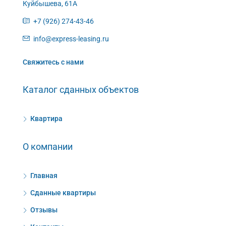
Куйбышева, 61А
+7 (926) 274-43-46
info@express-leasing.ru
Свяжитесь с нами
Каталог сданных объектов
Квартира
О компании
Главная
Сданные квартиры
Отзывы