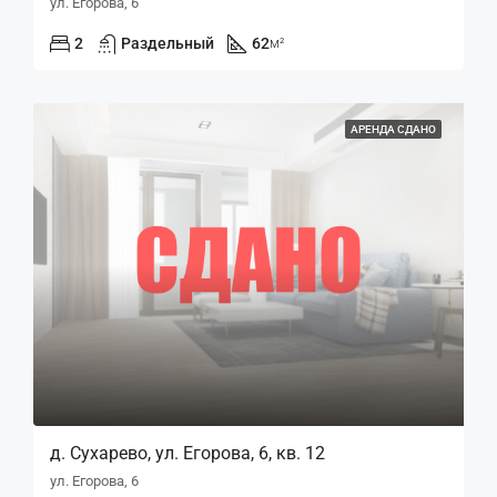
ул. Егорова, 6
2
Раздельный
62
м²
АРЕНДА СДАНО
д. Сухарево, ул. Егорова, 6, кв. 12
ул. Егорова, 6