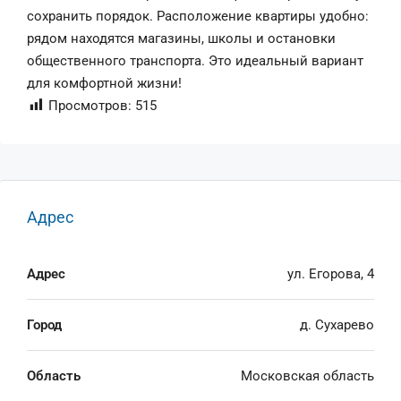
сохранить порядок. Расположение квартиры удобно:
рядом находятся магазины, школы и остановки
общественного транспорта. Это идеальный вариант
для комфортной жизни!
Просмотров:
515
Адрес
Адрес
ул. Егорова, 4
Город
д. Сухарево
Область
Московская область