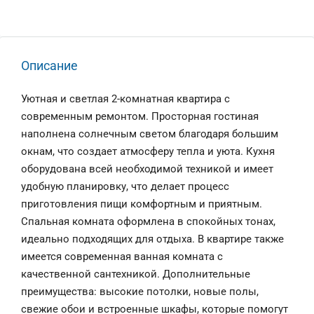
Описание
Уютная и светлая 2-комнатная квартира с
современным ремонтом. Просторная гостиная
наполнена солнечным светом благодаря большим
окнам, что создает атмосферу тепла и уюта. Кухня
оборудована всей необходимой техникой и имеет
удобную планировку, что делает процесс
приготовления пищи комфортным и приятным.
Спальная комната оформлена в спокойных тонах,
идеально подходящих для отдыха. В квартире также
имеется современная ванная комната с
качественной сантехникой. Дополнительные
преимущества: высокие потолки, новые полы,
свежие обои и встроенные шкафы, которые помогут