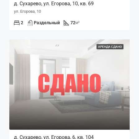
д. Сухарево, ул. Егорова, 10, кв. 69
ул. Егорова, 10
2
Раздельный
72
м²
АРЕНДА СДАНО
д. Сухарево, ул. Егорова, 6, кв. 104