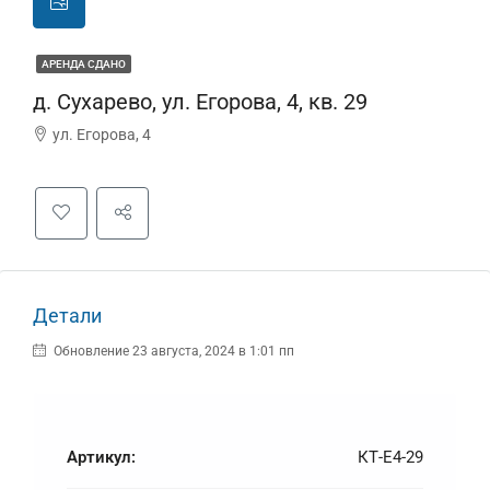
АРЕНДА СДАНО
д. Сухарево, ул. Егорова, 4, кв. 29
ул. Егорова, 4
Детали
Обновление 23 августа, 2024 в 1:01 пп
Артикул:
КТ-Е4-29