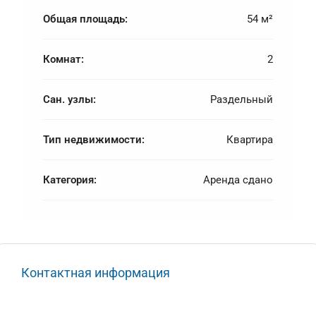
Общая площадь:
54 м²
Комнат:
2
Сан. узлы:
Раздельный
Тип недвижимости:
Квартира
Категория:
Аренда сдано
Контактная информация