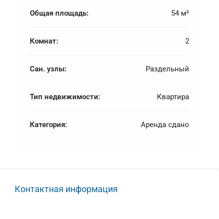
Общая площадь:
54 м²
Комнат:
2
Сан. узлы:
Раздельный
Тип недвижимости:
Квартира
Категория:
Аренда сдано
Контактная информация