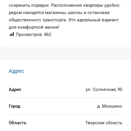
сохранить порядок. Расположение квартиры удобно:
рядом находятся магазины, школы и остановки
общественного транспорта. Это идеальный вариант
для комфортной жизни!
Просмотров:
862
Адрес
Адрес
ул. Солнечная, 90
Город
д. Мокшино
Область
Тверская область