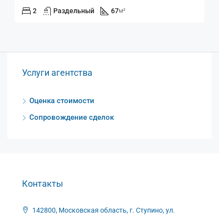
2
Раздельный
67
м²
Услуги агентства
Оценка стоимости
Сопровождение сделок
Контакты
142800, Московская область, г. Ступино, ул.