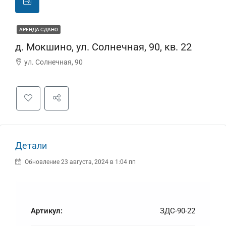
АРЕНДА СДАНО
д. Мокшино, ул. Солнечная, 90, кв. 22
ул. Солнечная, 90
Детали
Обновление 23 августа, 2024 в 1:04 пп
Артикул:
ЗДС-90-22