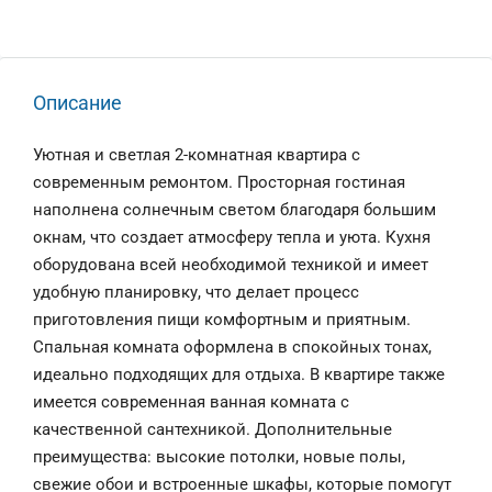
Описание
Уютная и светлая 2-комнатная квартира с
современным ремонтом. Просторная гостиная
наполнена солнечным светом благодаря большим
окнам, что создает атмосферу тепла и уюта. Кухня
оборудована всей необходимой техникой и имеет
удобную планировку, что делает процесс
приготовления пищи комфортным и приятным.
Спальная комната оформлена в спокойных тонах,
идеально подходящих для отдыха. В квартире также
имеется современная ванная комната с
качественной сантехникой. Дополнительные
преимущества: высокие потолки, новые полы,
свежие обои и встроенные шкафы, которые помогут