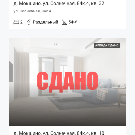
д. Мокшино, ул. Солнечная, 84к.4, кв. 32
ул. Солнечная, 84к.4
2
Раздельный
54
м²
АРЕНДА СДАНО
д. Мокшино, ул. Солнечная, 84к.4, кв. 10