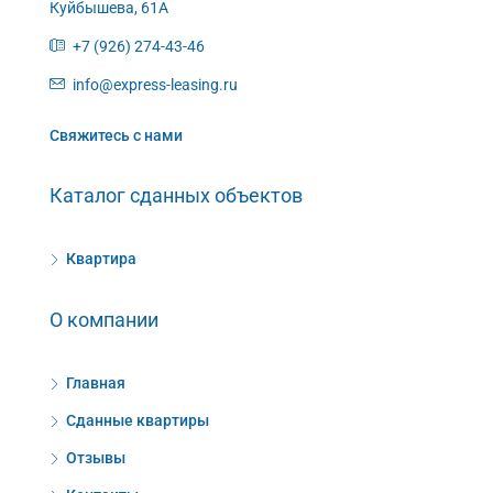
Куйбышева, 61А
+7 (926) 274-43-46
info@express-leasing.ru
Свяжитесь с нами
Каталог сданных объектов
Квартира
О компании
Главная
Сданные квартиры
Отзывы