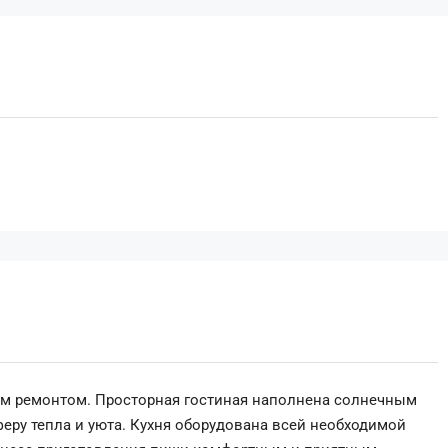
ым ремонтом. Просторная гостиная наполнена солнечным
еру тепла и уюта. Кухня оборудована всей необходимой