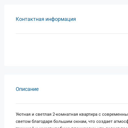
Контактная информация
Описание
Уютная и светлая 2-комнатная квартира с современн
светом благодаря большим окнам, что создает атмосф