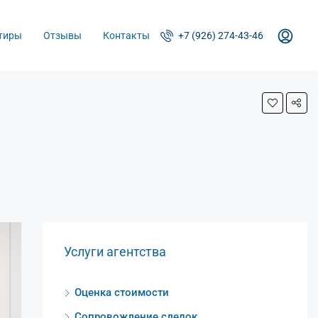
тиры
Отзывы
Контакты
+7 (926) 274-43-46
Услуги агентства
Оценка стоимости
Сопровождение сделок