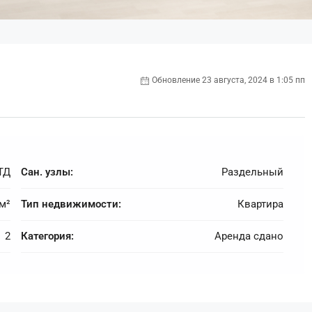
Обновление 23 августа, 2024 в 1:05 пп
ТД
Сан. узлы:
Раздельный
 м²
Тип недвижимости:
Квартира
2
Категория:
Аренда сдано