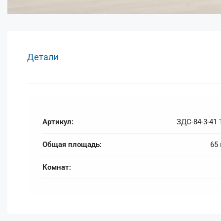
Детали
Артикул:
ЗДС-84-3-41 
Общая площадь:
65
Комнат: