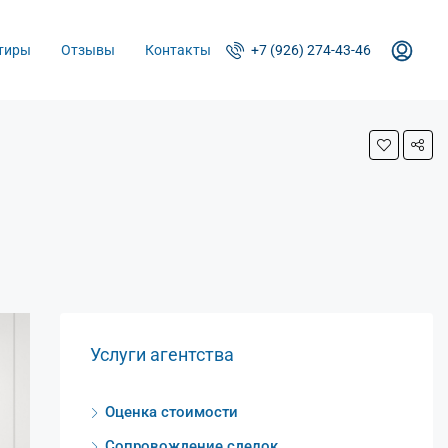
тиры
Отзывы
Контакты
+7 (926) 274-43-46
Услуги агентства
Оценка стоимости
Сопровождение сделок