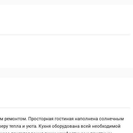
ым ремонтом. Просторная гостиная наполнена солнечным
еру тепла и уюта. Кухня оборудована всей необходимой