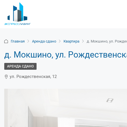
Главная
Аренда сдано
Квартира
д. Мокшино, ул. Рождес
д. Мокшино, ул. Рождественская
АРЕНДА СДАНО
ул. Рождественская, 12