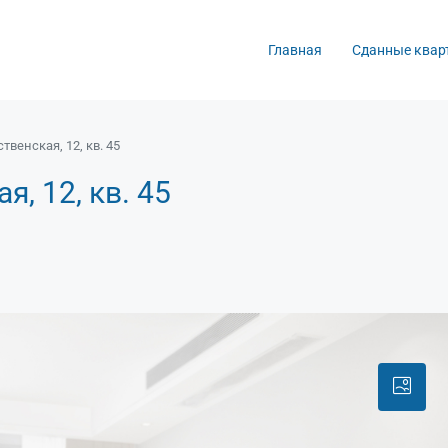
Главная
Сданные квар
твенская, 12, кв. 45
, 12, кв. 45