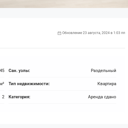
Обновление 23 августа, 2024 в 1:03 пп
45
Сан. узлы:
Раздельный
 м²
Тип недвижимости:
Квартира
2
Категория:
Аренда сдано