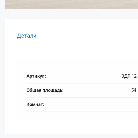
Детали
Артикул:
ЗДР-12-
Общая площадь:
54
Комнат: