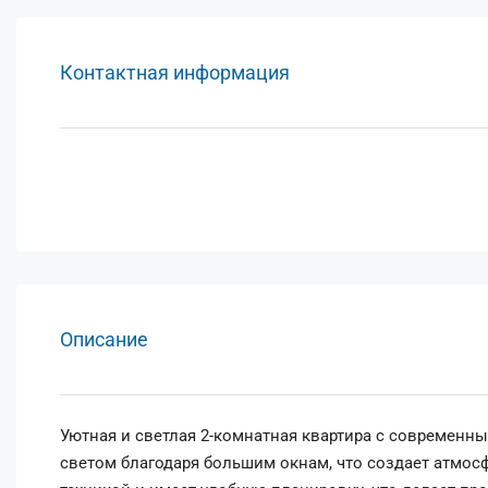
Контактная информация
Описание
Уютная и светлая 2-комнатная квартира с современн
светом благодаря большим окнам, что создает атмосф