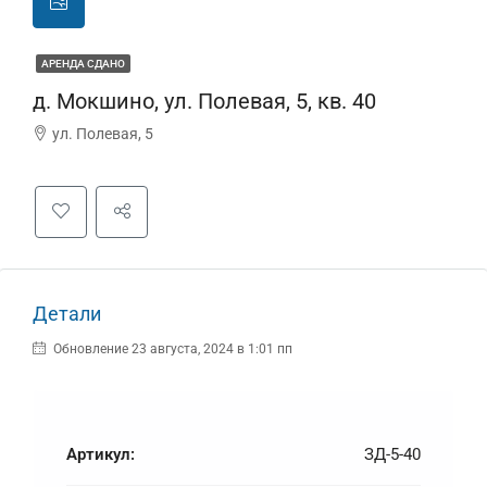
АРЕНДА СДАНО
д. Мокшино, ул. Полевая, 5, кв. 40
ул. Полевая, 5
Детали
Обновление 23 августа, 2024 в 1:01 пп
Артикул:
ЗД-5-40