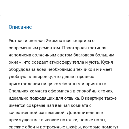
Описание
Уютная и светлая 2-комнатная квартира с
современным ремонтом. Просторная гостиная
наполнена солнечным светом благодаря большим
окнам, что создает атмосферу тепла и уюта. Кухня
оборудована всей необходимой техникой и имеет
удобную планировку, что делает процесс
приготовления пищи комфортным и приятным.
Спальная комната оформлена в спокойных тонах,
идеально подходящих для отдыха. В квартире также
имеется современная ванная комната с
качественной сантехникой. Дополнительные
преимущества: высокие потолки, новые полы,
свежие обои и встроенные шкафы, которые помогут