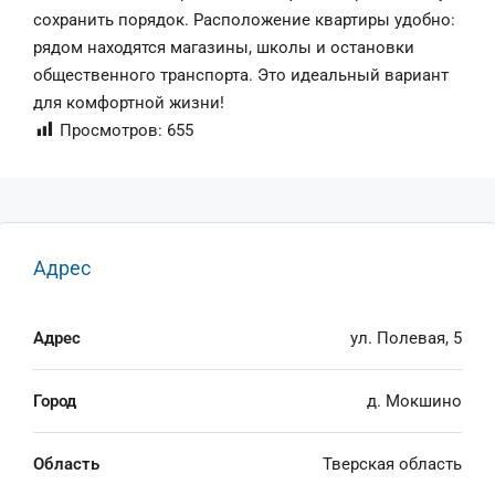
сохранить порядок. Расположение квартиры удобно:
рядом находятся магазины, школы и остановки
общественного транспорта. Это идеальный вариант
для комфортной жизни!
Просмотров:
655
Адрес
Адрес
ул. Полевая, 5
Город
д. Мокшино
Область
Тверская область