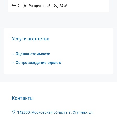
2
Раздельный
54
м²
Услуги агентства
Оценка стоимости
Сопровождение сделок
Контакты
142800, Московская область, г. Ступино, ул.