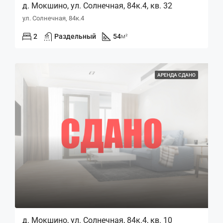
д. Мокшино, ул. Солнечная, 84к.4, кв. 32
ул. Солнечная, 84к.4
2
Раздельный
54
м²
АРЕНДА СДАНО
д. Мокшино, ул. Солнечная, 84к.4, кв. 10