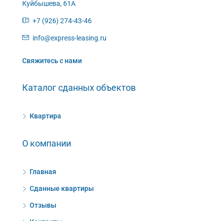
Куйбышева, 61А
+7 (926) 274-43-46
info@express-leasing.ru
Свяжитесь с нами
Каталог сданных объектов
Квартира
О компании
Главная
Сданные квартиры
Отзывы