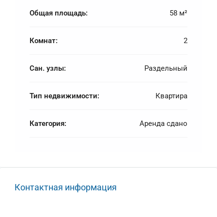
Общая площадь:
58 м²
Комнат:
2
Сан. узлы:
Раздельный
Тип недвижимости:
Квартира
Категория:
Аренда сдано
Контактная информация