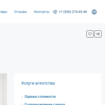
тиры
Отзывы
Контакты
+7 (926) 274-43-46
Услуги агентства
Оценка стоимости
Сопровождение сделок