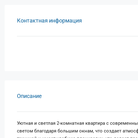
Контактная информация
Описание
Уютная и светлая 2-комнатная квартира с современн
светом благодаря большим окнам, что создает атмосф