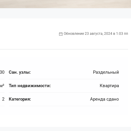
Обновление 23 августа, 2024 в 1:03 пп
30
Сан. узлы:
Раздельный
 м²
Тип недвижимости:
Квартира
2
Категория:
Аренда сдано