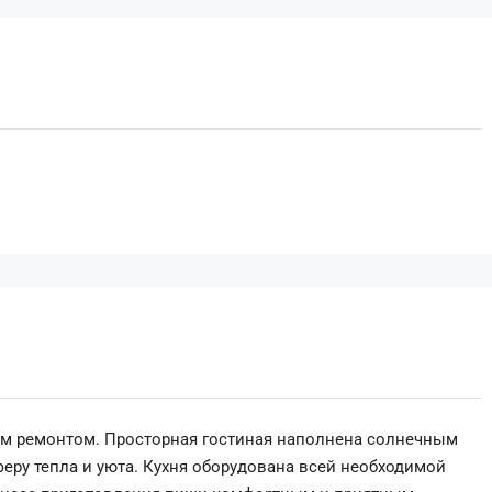
ым ремонтом. Просторная гостиная наполнена солнечным
еру тепла и уюта. Кухня оборудована всей необходимой