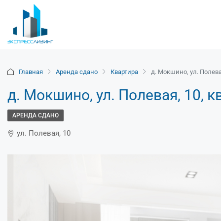
Главная
Аренда сдано
Квартира
д. Мокшино, ул. Полевая
д. Мокшино, ул. Полевая, 10, к
АРЕНДА СДАНО
ул. Полевая, 10