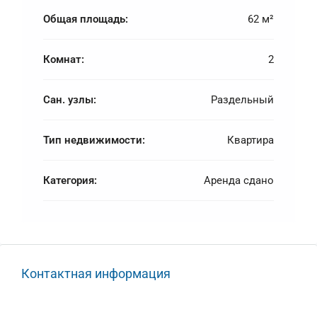
Общая площадь:
62 м²
Комнат:
2
Сан. узлы:
Раздельный
Тип недвижимости:
Квартира
Категория:
Аренда сдано
Контактная информация