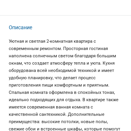
Описание
Уютная и светлая 2-комнатная квартира с
современным ремонтом. Просторная гостиная
наполнена солнечным светом благодаря большим
окнам, что создает атмосферу тепла и уюта. Кухня
оборудована всей необходимой техникой и имеет
удобную планировку, что делает процесс
приготовления пищи комфортным и приятным.
Спальная комната оформлена в спокойных тонах,
идеально подходящих для отдыха. В квартире также
имеется современная ванная комната с
качественной сантехникой. Дополнительные
преимущества: высокие потолки, новые полы,
свежие обои и встроенные шкафы, которые помогут