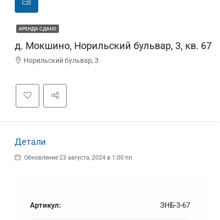
АРЕНДА СДАНО
д. Мокшино, Норильский бульвар, 3, кв. 67
Норильский бульвар, 3
Детали
Обновление 23 августа, 2024 в 1:00 пп
Артикул:
ЗНБ-3-67