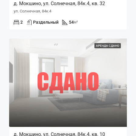
д. Мокшино, ул. Солнечная, 84к.4, кв. 32
ул. Солнечная, 84к.4
2
Раздельный
54
м²
АРЕНДА СДАНО
д. Мокшино, ул. Солнечная, 84к.4, кв. 10