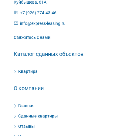
Куйбышева, 61А
+7 (926) 274-43-46
info@express-leasing.ru
Свяжитесь с нами
Каталог сданных объектов
Квартира
О компании
Главная
Сданные квартиры
Отзывы