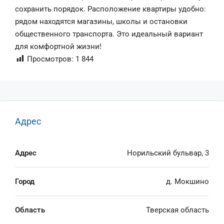
сохранить порядок. Расположение квартиры удобно:
рядом находятся магазины, школы и остановки
общественного транспорта. Это идеальный вариант
для комфортной жизни!
Просмотров:
1 844
Адрес
Адрес
Норильский бульвар, 3
Город
д. Мокшино
Область
Тверская область