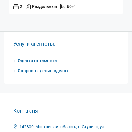
2
Раздельный
60
м²
Услуги агентства
Оценка стоимости
Сопровождение сделок
Контакты
142800, Московская область, г. Ступино, ул.