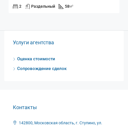
2
Раздельный
58
м²
Услуги агентства
Оценка стоимости
Сопровождение сделок
Контакты
142800, Московская область, г. Ступино, ул.