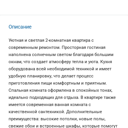
Описание
Уютная и светлая 2-комнатная квартира с
современным ремонтом. Просторная гостиная
наполнена солнечным светом благодаря большим
окнам, что создает атмосферу тепла и уюта. Кухня
оборудована всей необходимой техникой и имеет
удобную планировку, что делает процесс
приготовления пищи комфортным и приятным.
Спальная комната оформлена в спокойных тонах,
идеально подходящих для отдыха. В квартире также
имеется современная ванная комната с
качественной сантехникой. Дополнительные
преимущества: высокие потолки, новые полы,
свежие обои и встроенные шкафы, которые помогут