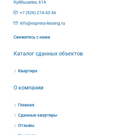
Куйбышева, 61А
+7 (926) 274-43-46
info@express-leasing.ru
Свяжитесь с нами
Каталог сданных объектов
Квартира
О компании
Главная
Сданные квартиры
Отзывы