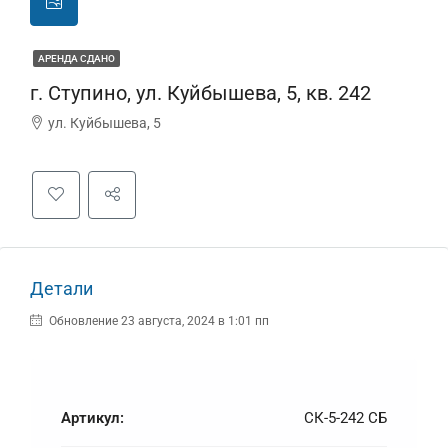
АРЕНДА СДАНО
г. Ступино, ул. Куйбышева, 5, кв. 242
ул. Куйбышева, 5
Детали
Обновление 23 августа, 2024 в 1:01 пп
Артикул:
СК-5-242 СБ