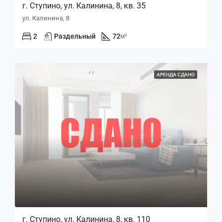
г. Ступино, ул. Калинина, 8, кв. 35
ул. Калинина, 8
2
Раздельный
72
м²
АРЕНДА СДАНО
г. Ступино, ул. Калинина, 8, кв. 110