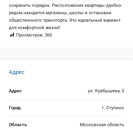
сохранить порядок. Расположение квартиры удобно:
рядом находятся магазины, школы и остановки
общественного транспорта. Это идеальный вариант
для комфортной жизни!
Просмотров:
360
Адрес
Адрес
ул. Куйбышева, 5
Город
г. Ступино
Область
Московская область