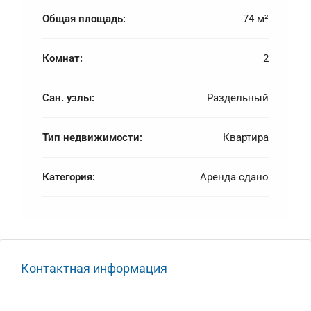
Общая площадь:
74 м²
Комнат:
2
Сан. узлы:
Раздельный
Тип недвижимости:
Квартира
Категория:
Аренда сдано
Контактная информация