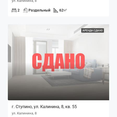
ул. Калинина, 8
2
Раздельный
62
м²
АРЕНДА СДАНО
г. Ступино, ул. Калинина, 8, кв. 55
ул. Калинина, 8