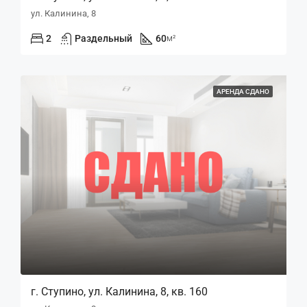
ул. Калинина, 8
2
Раздельный
60
м²
АРЕНДА СДАНО
г. Ступино, ул. Калинина, 8, кв. 160