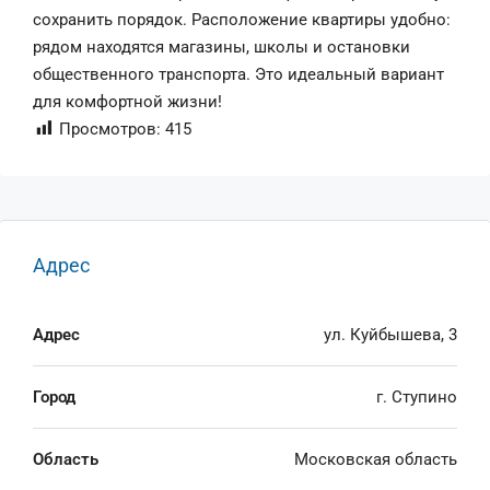
сохранить порядок. Расположение квартиры удобно:
рядом находятся магазины, школы и остановки
общественного транспорта. Это идеальный вариант
для комфортной жизни!
Просмотров:
415
Адрес
Адрес
ул. Куйбышева, 3
Город
г. Ступино
Область
Московская область