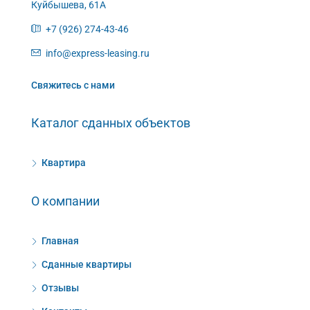
Куйбышева, 61А
+7 (926) 274-43-46
info@express-leasing.ru
Свяжитесь с нами
Каталог сданных объектов
Квартира
О компании
Главная
Сданные квартиры
Отзывы