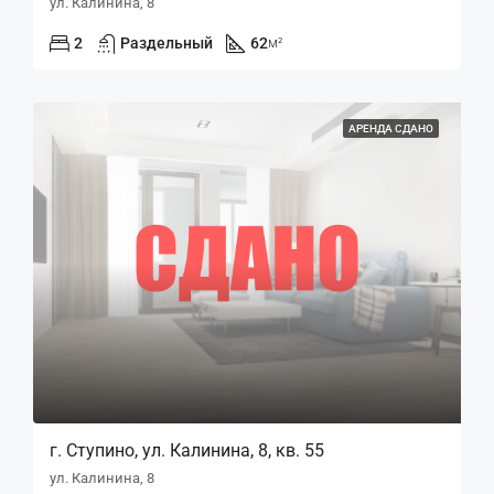
ул. Калинина, 8
2
Раздельный
62
м²
АРЕНДА СДАНО
г. Ступино, ул. Калинина, 8, кв. 55
ул. Калинина, 8