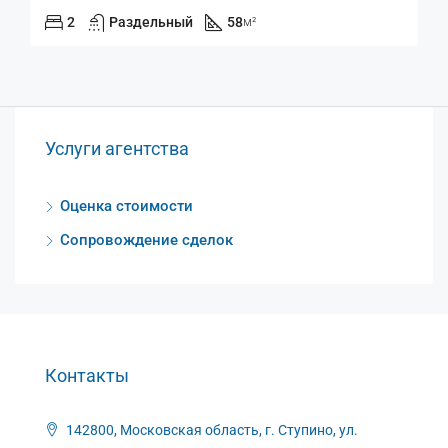
2
Раздельный
58
м²
Услуги агентства
Оценка стоимости
Сопровождение сделок
Контакты
142800, Московская область, г. Ступино, ул.