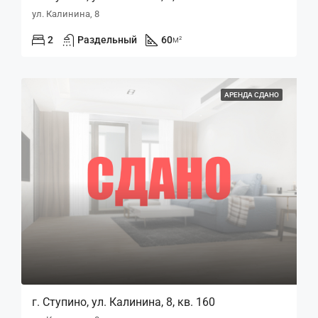
ул. Калинина, 8
2
Раздельный
60
м²
АРЕНДА СДАНО
г. Ступино, ул. Калинина, 8, кв. 160