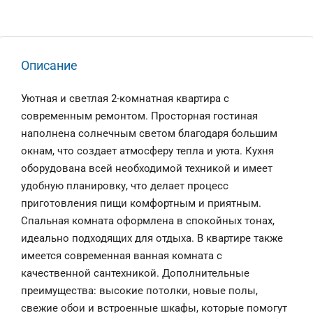
Описание
Уютная и светлая 2-комнатная квартира с
современным ремонтом. Просторная гостиная
наполнена солнечным светом благодаря большим
окнам, что создает атмосферу тепла и уюта. Кухня
оборудована всей необходимой техникой и имеет
удобную планировку, что делает процесс
приготовления пищи комфортным и приятным.
Спальная комната оформлена в спокойных тонах,
идеально подходящих для отдыха. В квартире также
имеется современная ванная комната с
качественной сантехникой. Дополнительные
преимущества: высокие потолки, новые полы,
свежие обои и встроенные шкафы, которые помогут