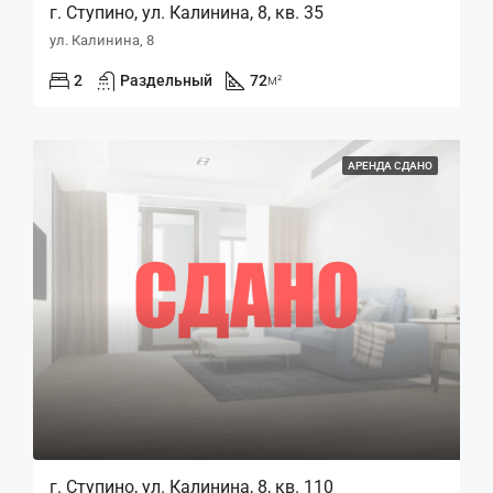
г. Ступино, ул. Калинина, 8, кв. 35
ул. Калинина, 8
2
Раздельный
72
м²
АРЕНДА СДАНО
г. Ступино, ул. Калинина, 8, кв. 110