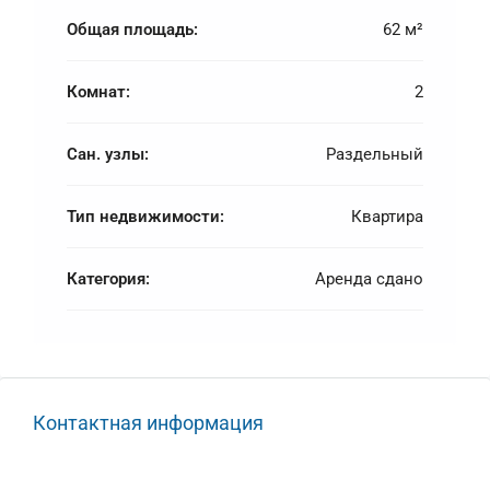
Общая площадь:
62 м²
Комнат:
2
Сан. узлы:
Раздельный
Тип недвижимости:
Квартира
Категория:
Аренда сдано
Контактная информация