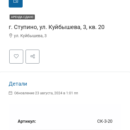
АРЕНДА СДАНО
г. Ступино, ул. Куйбышева, 3, кв. 20
ул. Куйбышева, 3
Детали
Обновление 23 августа, 2024 в 1:01 пп
Артикул:
СК-3-20