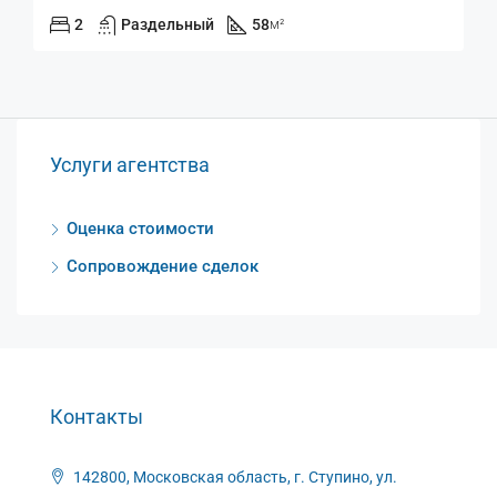
2
Раздельный
58
м²
Услуги агентства
Оценка стоимости
Сопровождение сделок
Контакты
142800, Московская область, г. Ступино, ул.