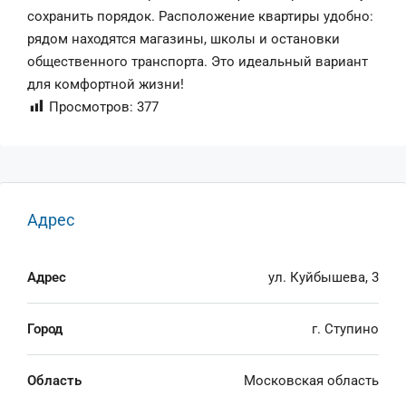
сохранить порядок. Расположение квартиры удобно:
рядом находятся магазины, школы и остановки
общественного транспорта. Это идеальный вариант
для комфортной жизни!
Просмотров:
377
Адрес
Адрес
ул. Куйбышева, 3
Город
г. Ступино
Область
Московская область