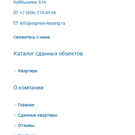
Куйбышева, 61А
+7 (926) 274-43-46
info@express-leasing.ru
Свяжитесь с нами
Каталог сданных объектов
Квартира
О компании
Главная
Сданные квартиры
Отзывы