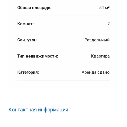
Общая площадь:
54 м²
Комнат:
2
Сан. узлы:
Раздельный
Тип недвижимости:
Квартира
Категория:
Аренда сдано
Контактная информация