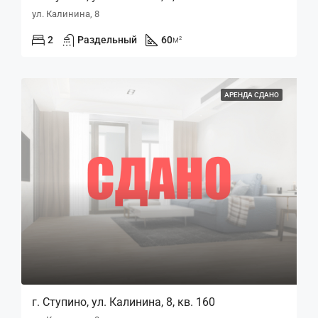
ул. Калинина, 8
2
Раздельный
60
м²
АРЕНДА СДАНО
г. Ступино, ул. Калинина, 8, кв. 160