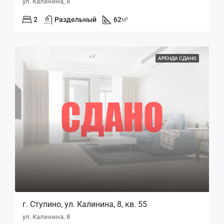
ул. Калинина, 8
2
Раздельный
62
м²
АРЕНДА СДАНО
г. Ступино, ул. Калинина, 8, кв. 55
ул. Калинина, 8