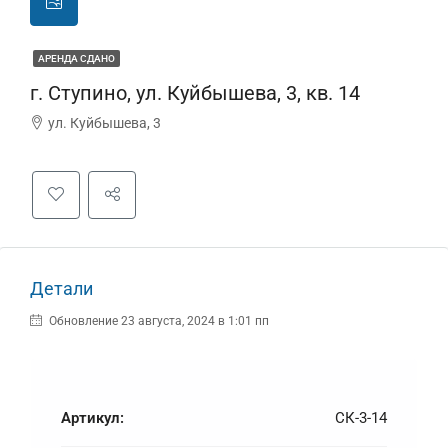
АРЕНДА СДАНО
г. Ступино, ул. Куйбышева, 3, кв. 14
ул. Куйбышева, 3
Детали
Обновление 23 августа, 2024 в 1:01 пп
Артикул:
СК-3-14