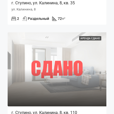
г. Ступино, ул. Калинина, 8, кв. 35
ул. Калинина, 8
2
Раздельный
72
м²
АРЕНДА СДАНО
г. Ступино, ул. Калинина, 8, кв. 110