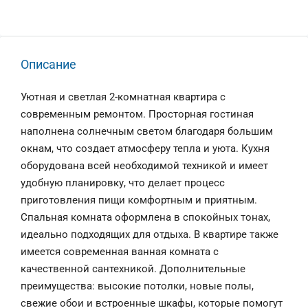
Описание
Уютная и светлая 2-комнатная квартира с
современным ремонтом. Просторная гостиная
наполнена солнечным светом благодаря большим
окнам, что создает атмосферу тепла и уюта. Кухня
оборудована всей необходимой техникой и имеет
удобную планировку, что делает процесс
приготовления пищи комфортным и приятным.
Спальная комната оформлена в спокойных тонах,
идеально подходящих для отдыха. В квартире также
имеется современная ванная комната с
качественной сантехникой. Дополнительные
преимущества: высокие потолки, новые полы,
свежие обои и встроенные шкафы, которые помогут