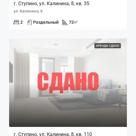
г. Ступино, ул. Калинина, 8, кв. 35
ул. Калинина, 8
2
Раздельный
72
м²
АРЕНДА СДАНО
г. Ступино, ул. Калинина, 8, кв. 110