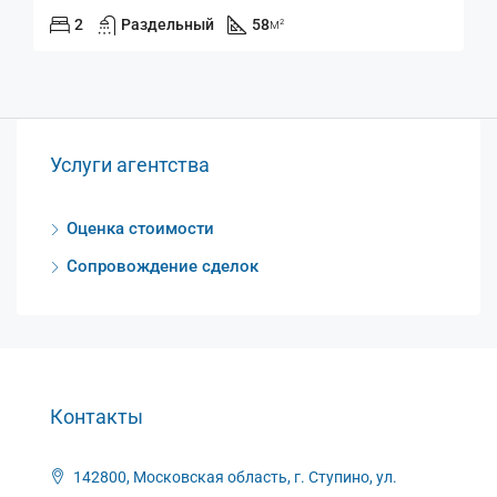
2
Раздельный
58
м²
Услуги агентства
Оценка стоимости
Сопровождение сделок
Контакты
142800, Московская область, г. Ступино, ул.