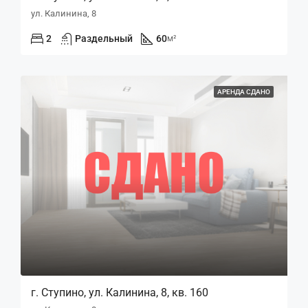
ул. Калинина, 8
2
Раздельный
60
м²
АРЕНДА СДАНО
г. Ступино, ул. Калинина, 8, кв. 160