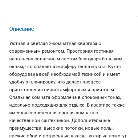
Описание
Уютная и светлая 2-комнатная квартира с
современным ремонтом. Просторная гостиная
наполнена солнечным светом благодаря большим
окнам, что создает атмосферу тепла и уюта. Кухня
оборудована всей необходимой техникой и имеет
удобную планировку, что делает процесс
приготовления пищи комфортным и приятным.
Спальная комната оформлена в спокойных тонах,
идеально подходящих для отдыха. В квартире также
имеется современная ванная комната с
качественной сантехникой. Дополнительные
преимущества: высокие потолки, новые полы,
свежие обои и встроенные шкафы, которые помогут