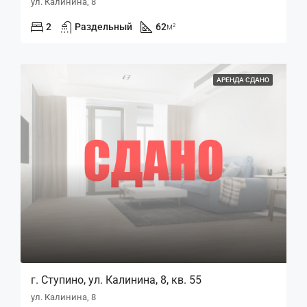
ул. Калинина, 8
2
Раздельный
62
м²
АРЕНДА СДАНО
г. Ступино, ул. Калинина, 8, кв. 55
ул. Калинина, 8