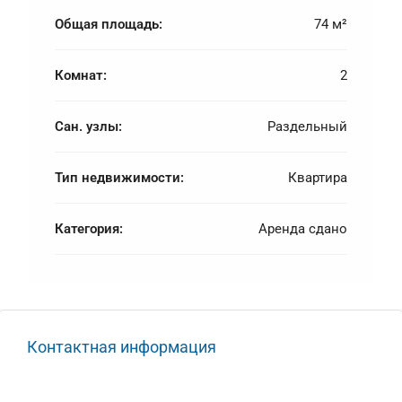
Общая площадь:
74 м²
Комнат:
2
Сан. узлы:
Раздельный
Тип недвижимости:
Квартира
Категория:
Аренда сдано
Контактная информация