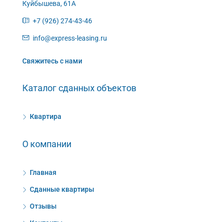
Куйбышева, 61А
+7 (926) 274-43-46
info@express-leasing.ru
Свяжитесь с нами
Каталог сданных объектов
Квартира
О компании
Главная
Сданные квартиры
Отзывы