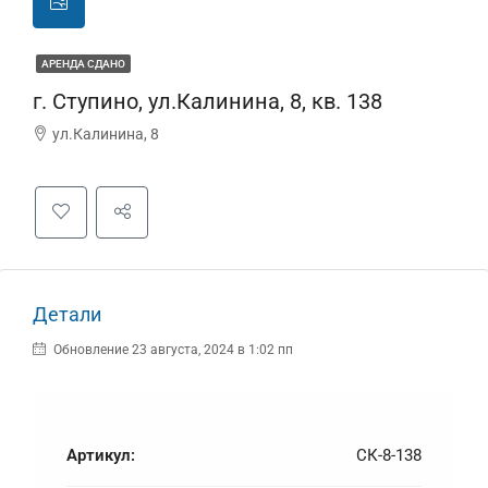
АРЕНДА СДАНО
г. Ступино, ул.Калинина, 8, кв. 138
ул.Калинина, 8
Детали
Обновление 23 августа, 2024 в 1:02 пп
Артикул:
СК-8-138