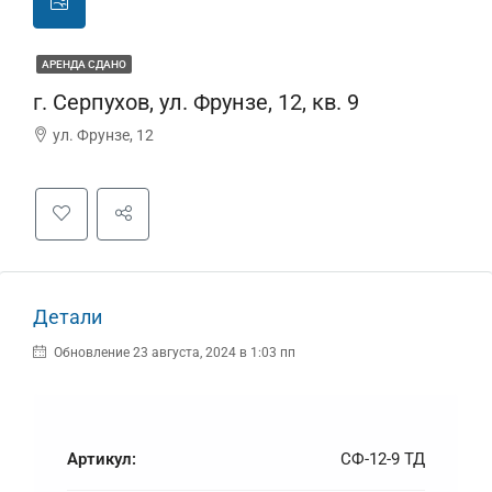
АРЕНДА СДАНО
г. Серпухов, ул. Фрунзе, 12, кв. 9
ул. Фрунзе, 12
Детали
Обновление 23 августа, 2024 в 1:03 пп
Артикул:
СФ-12-9 ТД