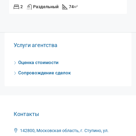
2
Раздельный
74
м²
Услуги агентства
Оценка стоимости
Сопровождение сделок
Контакты
142800, Московская область, г. Ступино, ул.