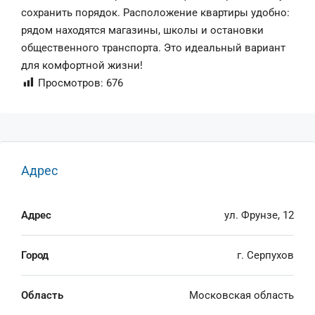
сохранить порядок. Расположение квартиры удобно:
рядом находятся магазины, школы и остановки
общественного транспорта. Это идеальный вариант
для комфортной жизни!
Просмотров:
676
Адрес
Адрес
ул. Фрунзе, 12
Город
г. Серпухов
Область
Московская область