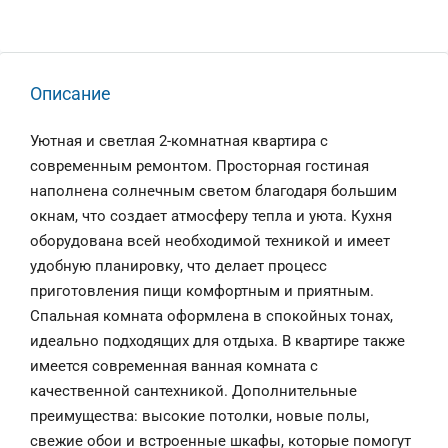
Описание
Уютная и светлая 2-комнатная квартира с
современным ремонтом. Просторная гостиная
наполнена солнечным светом благодаря большим
окнам, что создает атмосферу тепла и уюта. Кухня
оборудована всей необходимой техникой и имеет
удобную планировку, что делает процесс
приготовления пищи комфортным и приятным.
Спальная комната оформлена в спокойных тонах,
идеально подходящих для отдыха. В квартире также
имеется современная ванная комната с
качественной сантехникой. Дополнительные
преимущества: высокие потолки, новые полы,
свежие обои и встроенные шкафы, которые помогут