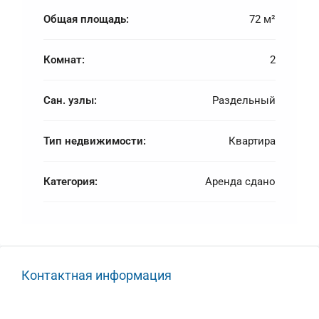
Общая площадь:
72 м²
Комнат:
2
Сан. узлы:
Раздельный
Тип недвижимости:
Квартира
Категория:
Аренда сдано
Контактная информация