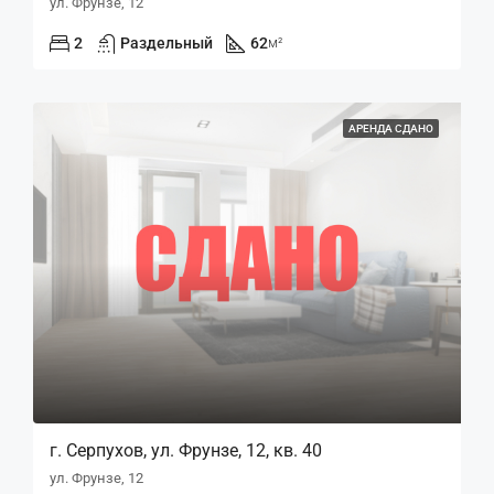
ул. Фрунзе, 12
2
Раздельный
62
м²
АРЕНДА СДАНО
г. Серпухов, ул. Фрунзе, 12, кв. 40
ул. Фрунзе, 12