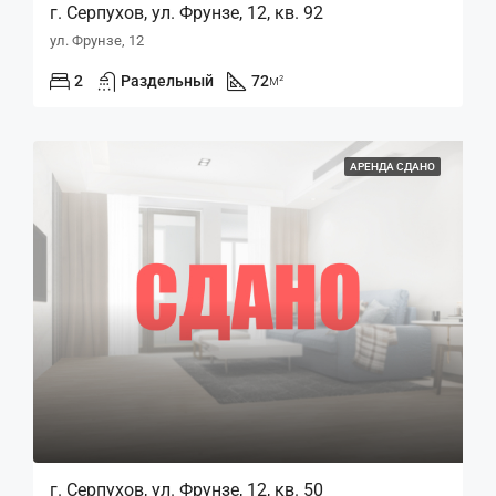
г. Серпухов, ул. Фрунзе, 12, кв. 92
ул. Фрунзе, 12
2
Раздельный
72
м²
АРЕНДА СДАНО
г. Серпухов, ул. Фрунзе, 12, кв. 50