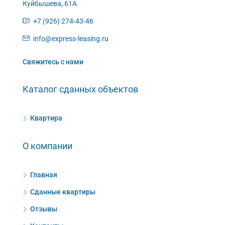
Куйбышева, 61А
+7 (926) 274-43-46
info@express-leasing.ru
Свяжитесь с нами
Каталог сданных объектов
Квартира
О компании
Главная
Сданные квартиры
Отзывы