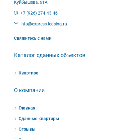
Куйбышева, 61А
+7 (926) 274-43-46
info@express-leasing.ru
Свяжитесь с нами
Каталог сданных объектов
Квартира
О компании
Главная
Сданные квартиры
Отзывы