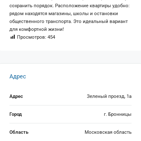
сохранить порядок. Расположение квартиры удобно:
рядом находятся магазины, школы и остановки
общественного транспорта. Это идеальный вариант
для комфортной жизни!
Просмотров:
454
Адрес
Адрес
Зеленый проезд, 1а
Город
г. Бронницы
Область
Московская область