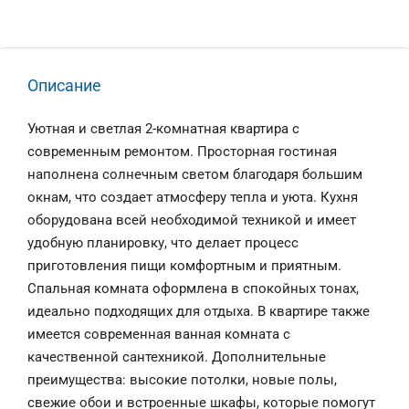
Описание
Уютная и светлая 2-комнатная квартира с
современным ремонтом. Просторная гостиная
наполнена солнечным светом благодаря большим
окнам, что создает атмосферу тепла и уюта. Кухня
оборудована всей необходимой техникой и имеет
удобную планировку, что делает процесс
приготовления пищи комфортным и приятным.
Спальная комната оформлена в спокойных тонах,
идеально подходящих для отдыха. В квартире также
имеется современная ванная комната с
качественной сантехникой. Дополнительные
преимущества: высокие потолки, новые полы,
свежие обои и встроенные шкафы, которые помогут