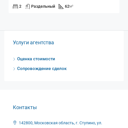
2
Раздельный
62
м²
Услуги агентства
Оценка стоимости
Сопровождение сделок
Контакты
142800, Московская область, г. Ступино, ул.