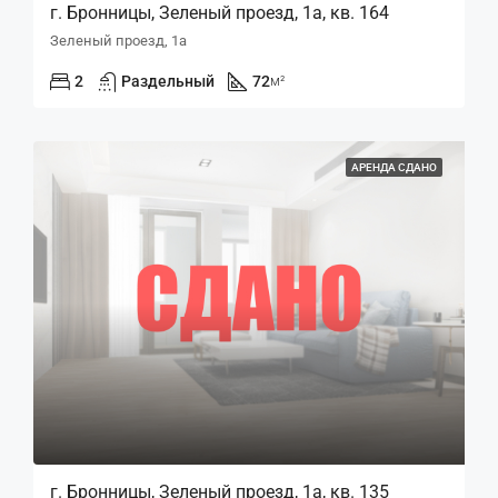
г. Бронницы, Зеленый проезд, 1а, кв. 164
Зеленый проезд, 1а
2
Раздельный
72
м²
АРЕНДА СДАНО
г. Бронницы, Зеленый проезд, 1а, кв. 135