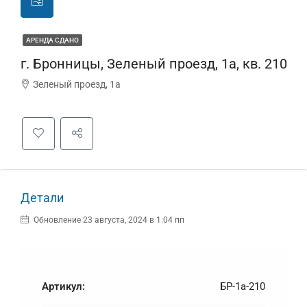
АРЕНДА СДАНО
г. Бронницы, Зеленый проезд, 1а, кв. 210
Зеленый проезд, 1а
Детали
Обновление 23 августа, 2024 в 1:04 пп
Артикул:
БР-1а-210