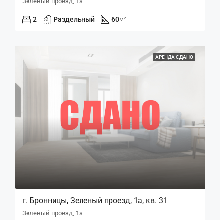
Зеленый проезд, 1а
2
Раздельный
60
м²
АРЕНДА СДАНО
г. Бронницы, Зеленый проезд, 1а, кв. 31
Зеленый проезд, 1а