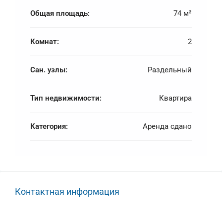
Общая площадь:
74 м²
Комнат:
2
Сан. узлы:
Раздельный
Тип недвижимости:
Квартира
Категория:
Аренда сдано
Контактная информация