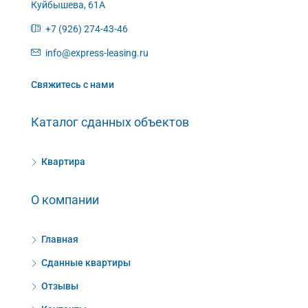
Куйбышева, 61А
+7 (926) 274-43-46
info@express-leasing.ru
Свяжитесь с нами
Каталог сданных объектов
Квартира
О компании
Главная
Сданные квартиры
Отзывы