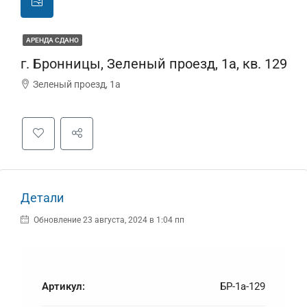
АРЕНДА СДАНО
г. Бронницы, Зеленый проезд, 1а, кв. 129
Зеленый проезд, 1а
Детали
Обновление 23 августа, 2024 в 1:04 пп
Артикул:
БР-1а-129