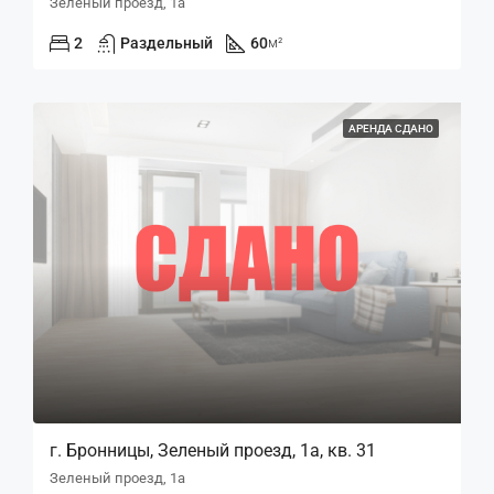
Зеленый проезд, 1а
2
Раздельный
60
м²
АРЕНДА СДАНО
г. Бронницы, Зеленый проезд, 1а, кв. 31
Зеленый проезд, 1а