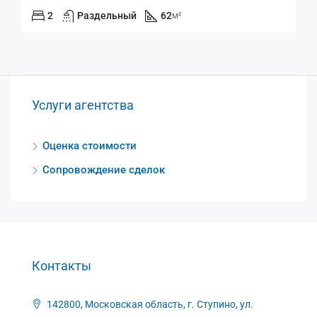
2
Раздельный
62
м²
Услуги агентства
Оценка стоимости
Сопровождение сделок
Контакты
142800, Московская область, г. Ступино, ул.