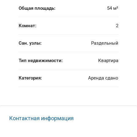
Общая площадь:
54 м²
Комнат:
2
Сан. узлы:
Раздельный
Тип недвижимости:
Квартира
Категория:
Аренда сдано
Контактная информация