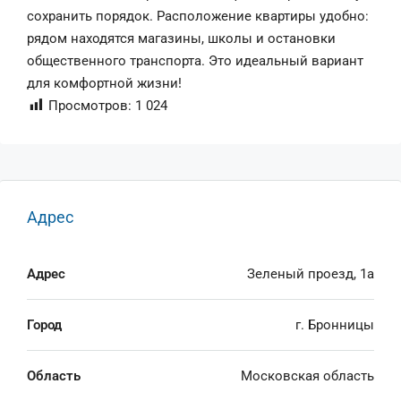
сохранить порядок. Расположение квартиры удобно:
рядом находятся магазины, школы и остановки
общественного транспорта. Это идеальный вариант
для комфортной жизни!
Просмотров:
1 024
Адрес
Адрес
Зеленый проезд, 1а
Город
г. Бронницы
Область
Московская область