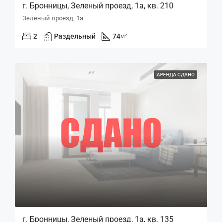
г. Бронницы, Зеленый проезд, 1а, кв. 210
Зеленый проезд, 1а
2
Раздельный
74
м²
АРЕНДА СДАНО
г. Бронницы, Зеленый проезд, 1а, кв. 135