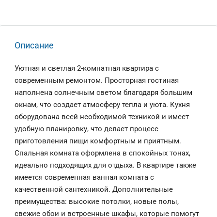
Описание
Уютная и светлая 2-комнатная квартира с
современным ремонтом. Просторная гостиная
наполнена солнечным светом благодаря большим
окнам, что создает атмосферу тепла и уюта. Кухня
оборудована всей необходимой техникой и имеет
удобную планировку, что делает процесс
приготовления пищи комфортным и приятным.
Спальная комната оформлена в спокойных тонах,
идеально подходящих для отдыха. В квартире также
имеется современная ванная комната с
качественной сантехникой. Дополнительные
преимущества: высокие потолки, новые полы,
свежие обои и встроенные шкафы, которые помогут