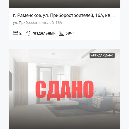
г. Раменское, ул. Приборостроителей, 16А, кв. 125
ул. Приборостроителей, 16А
2
Раздельный
58
м²
АРЕНДА СДАНО