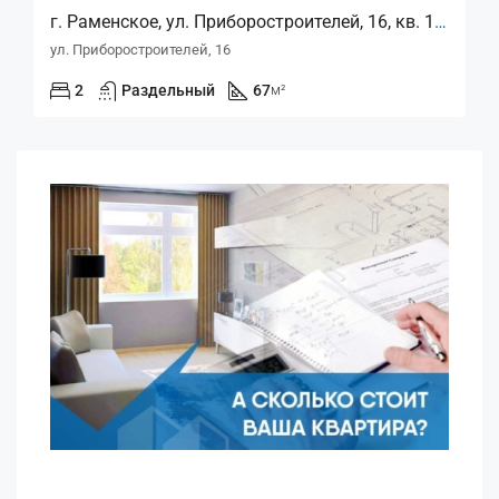
г. Раменское, ул. Приборостроителей, 16, кв. 186
ул. Приборостроителей, 16
2
Раздельный
67
м²