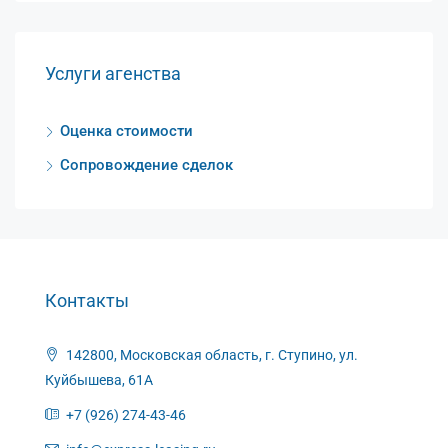
Услуги агенства
Оценка стоимости
Сопровождение сделок
Контакты
142800, Московская область, г. Ступино, ул.
Куйбышева, 61А
+7 (926) 274-43-46