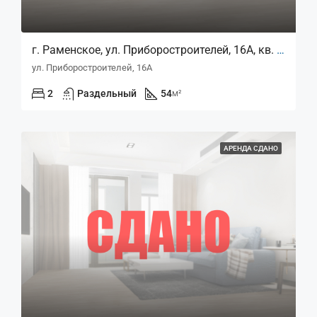
г. Раменское, ул. Приборостроителей, 16А, кв. 170
ул. Приборостроителей, 16А
2
Раздельный
54
м²
АРЕНДА СДАНО