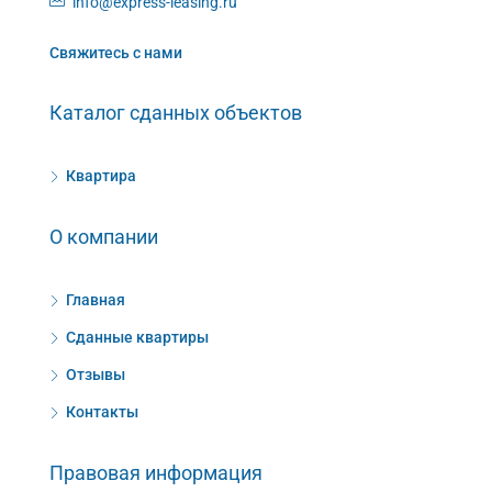
info@express-leasing.ru
Свяжитесь с нами
Каталог сданных объектов
Квартира
О компании
Главная
Сданные квартиры
Отзывы
Контакты
Правовая информация